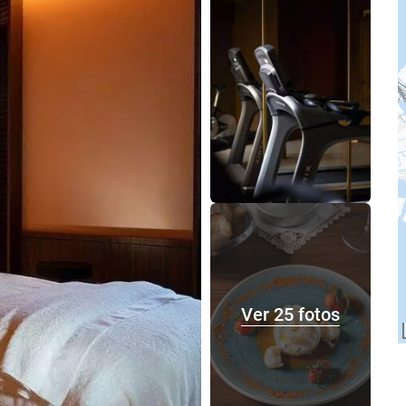
Ver 25 fotos