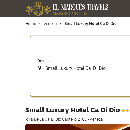
Home
Veneza
Small Luxury Hotel Ca Di Dio
.
Destino
Small Luxury Hotel Ca Di Dio
Riva De La Ca' Di Dio Castello 2182 - Veneza