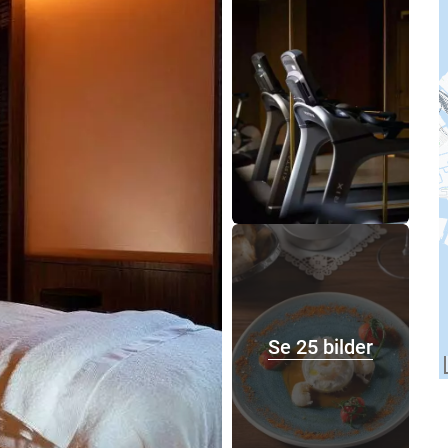
Se 25 bilder