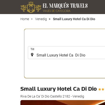
Home
Venedig
Small Luxury Hotel Ca Di Dio
.
Till
Small Luxury Hotel Ca Di Dio
Riva De La Ca' Di Dio Castello 2182 - Venedig