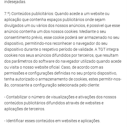
indesejadas.
7.º) Conteúdos publicitários: Quando acede a um website ou
aplicação que contenha espaços publicitários onde sejam
divulgados um ou vários dos nossos anúncios, é possível que esse
anúncio contenha um dos nossos cookies. Mediante o seu
consentimento prévio, esse cookie poderá ser armazenado no seu
dispositivo, permitindo-nos reconhecer o navegador do seu
dispositivo durante o respetivo período de validade. A TGT integra
cookies nos seus anúncios difundidos por terceiros, que resultam
dos parâmetros do software do navegador utilizado quando acede
ou visita o nosso website oficial. Caso, de acordo com as
permissões e configurações definidas no seu próprio dispositivo,
tenha autorizado o armazenamento de cookies, estes permitir-nos-
ão, consoante a configuração selecionada pelo cliente:
- Contabilizar o número de visualizações e ativações dos nossos
conteúdos publicitários difundidos através de websites e
aplicações de terceiros.
- Identificar esses conteúdos em websites e aplicações.