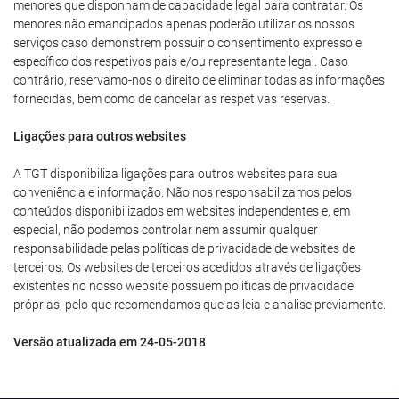
menores que disponham de capacidade legal para contratar. Os
menores não emancipados apenas poderão utilizar os nossos
serviços caso demonstrem possuir o consentimento expresso e
específico dos respetivos pais e/ou representante legal. Caso
contrário, reservamo-nos o direito de eliminar todas as informações
fornecidas, bem como de cancelar as respetivas reservas.
Ligações para outros websites
A TGT disponibiliza ligações para outros websites para sua
conveniência e informação. Não nos responsabilizamos pelos
conteúdos disponibilizados em websites independentes e, em
especial, não podemos controlar nem assumir qualquer
responsabilidade pelas políticas de privacidade de websites de
terceiros. Os websites de terceiros acedidos através de ligações
existentes no nosso website possuem políticas de privacidade
próprias, pelo que recomendamos que as leia e analise previamente.
Versão atualizada em 24-05-2018