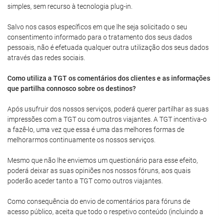
simples, sem recurso à tecnologia plug-in.
Salvo nos casos específicos em que lhe seja solicitado o seu
consentimento informado para o tratamento dos seus dados
pessoais, não é efetuada qualquer outra utilização dos seus dados
através das redes sociais.
Como utiliza a TGT os comentários dos clientes e as informações
que partilha connosco sobre os destinos?
Após usufruir dos nossos serviços, poderá querer partilhar as suas
impressões com a TGT ou com outros viajantes. A TGT incentiva-o
a fazê-lo, uma vez que essa é uma das melhores formas de
melhorarmos continuamente os nossos serviços.
Mesmo que não lhe enviemos um questionário para esse efeito,
poderá deixar as suas opiniões nos nossos fóruns, aos quais
poderão aceder tanto a TGT como outros viajantes.
Como consequência do envio de comentários para fóruns de
acesso público, aceita que todo o respetivo conteúdo (incluindo a