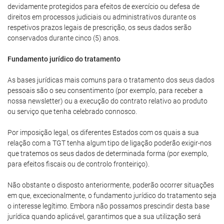
devidamente protegidos para efeitos de exercício ou defesa de
direitos em processos judiciais ou administrativos durante os
respetivos prazos legais de prescrição, os seus dados serão
conservados durante cinco (5) anos.
Fundamento jurídico do tratamento
As bases jurídicas mais comuns para o tratamento dos seus dados
pessoais são o seu consentimento (por exemplo, para receber a
nossa newsletter) ou a execução do contrato relativo ao produto
ou serviço que tenha celebrado connosco.
Por imposição legal, os diferentes Estados com os quais a sua
relação com a TGT tenha algum tipo de ligação poderão exigir-nos
que tratemos os seus dados de determinada forma (por exemplo,
para efeitos fiscais ou de controlo fronteiriço).
Não obstante o disposto anteriormente, poderão ocorrer situações
em que, excecionalmente, o fundamento jurídico do tratamento seja
o interesse legítimo. Embora não possamos prescindir desta base
jurídica quando aplicável, garantimos que a sua utilização será