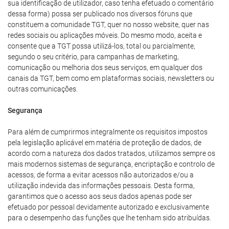
sua identificação de utilizador, caso tenha efetuado o comentário
dessa forma) possa ser publicado nos diversos fóruns que
constituem a comunidade TGT, quer no nosso website, quer nas
redes sociais ou aplicações móveis. Do mesmo modo, aceita e
consente que a TGT possa utilizá-los, total ou parcialmente,
segundo o seu critério, para campanhas de marketing,
comunicação ou melhoria dos seus serviços, em qualquer dos
canais da TGT, bem como em plataformas sociais, newsletters ou
outras comunicações.
Segurança
Para além de cumprirmos integralmente os requisitos impostos
pela legislação aplicável em matéria de proteção de dados, de
acordo com a natureza dos dados tratados, utilizamos sempre os
mais modernos sistemas de segurança, encriptação e controlo de
acessos, de forma a evitar acessos não autorizados e/ou a
utilização indevida das informações pessoais. Desta forma,
garantimos que o acesso aos seus dados apenas pode ser
efetuado por pessoal devidamente autorizado e exclusivamente
para o desempenho das funções que lhe tenham sido atribuídas.