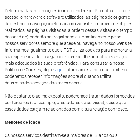
Determinadas informações (como o endereço IP, a data e hora de
acesso, o hardware e software utilizados, as páginas de origem e
de destino, a navegação efetuada no website, o número de cliques
realizados, as páginas visitadas, a ordem dessas visitas e o tempo
despendido) poderão ser registadas automaticamente pelos
nossos servidores sempre que acede ou navega no nosso website.
Informamos igualmente que a TGT utiliza cookies para melhorar a
sua experiência de navegação e oferecer-lhe produtos e serviços
mais adequados às suas preferências. Para consultar a nossa
Política de Cookies, clique
aqui
. Informamos ainda que também
poderemos receber informações sobre si quando utiliza
determinados serviços das redes sociais.
Não obstante o acima exposto, poderemos tratar dados fornecidos
por terceiros (por exemplo, prestadores de serviços), desde que
esses dados estejam relacionados com a sua relação connosco.
Menores de idade
Os nossos serviços destinam-se a maiores de 18 anos ou a