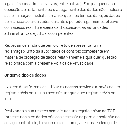
legais (fiscais, administrativas, entre outras). Em qualquer caso, a
oposição ao tratamento ou o apagamento dos dados não implica a
sua eliminação imediata, uma vez que, nos termos da lei, os dados
permanecerão arquivados durante o período legalmente aplicável,
com acesso restrito e apenas à disposição das autoridades
administrativas e judiciais competentes.
Recordamos ainda que tem o direito de apresentar uma
reclamação junto da autoridade de controlo competente em
matéria de proteção de dados relativamente a qualquer questão
relacionada com a presente Política de Privacidade.
Origem e tipo de dados
Existem duas formas de utilizar os nossos serviços: através de um
registo prévio na TGT ou sem efetuar qualquer registo prévio na
TGT.
Realizando a sua reserva sem efetuar um registo prévio na TGT,
fornecer-nos-á os dados básicos necessários para a prestação do
serviço contratado, tais como o seu nome, apelidos, endereço de