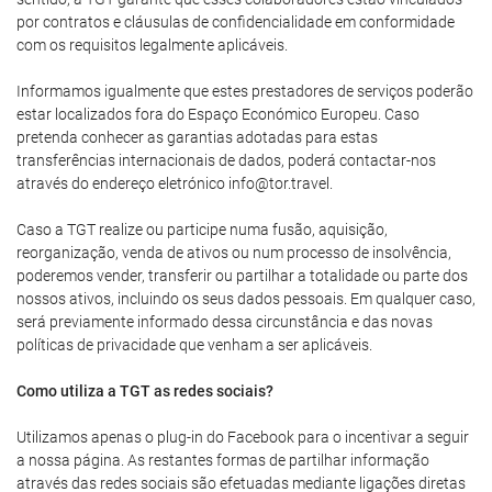
por contratos e cláusulas de confidencialidade em conformidade
com os requisitos legalmente aplicáveis.
Informamos igualmente que estes prestadores de serviços poderão
estar localizados fora do Espaço Económico Europeu. Caso
pretenda conhecer as garantias adotadas para estas
transferências internacionais de dados, poderá contactar-nos
através do endereço eletrónico info@tor.travel.
Caso a TGT realize ou participe numa fusão, aquisição,
reorganização, venda de ativos ou num processo de insolvência,
poderemos vender, transferir ou partilhar a totalidade ou parte dos
nossos ativos, incluindo os seus dados pessoais. Em qualquer caso,
será previamente informado dessa circunstância e das novas
políticas de privacidade que venham a ser aplicáveis.
Como utiliza a TGT as redes sociais?
Utilizamos apenas o plug-in do Facebook para o incentivar a seguir
a nossa página. As restantes formas de partilhar informação
através das redes sociais são efetuadas mediante ligações diretas