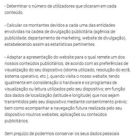
- Determinar o número de utilizadores que clicaram em cada
conteúdo.
- Calcular os montantes devidos a cada uma das entidades
envolvidas na cadeia de divulgação publicitária (agência de
publicidade, departamento de marketing, website de divulgação),
estabelecendo assim as estatísticas pertinentes.
- Adaptar a apresentação do website para o qual remete um dos
nossos conteúdos publicitários, de acordo com as preferências de
visualização do seu dispositivo (idioma utilizado, resolução do ecrã,
sistema operativo, etc.), quando visita o nosso website, tendo
igualmente em consideração o hardware e os programas de
visualização ou leitura utilizados pelo seu dispositivo; em função
dos dados de localização (latitude e longitude) que nos sejam
transmitidos pelo seu dispositivo mediante consentimento prévio;
bem como acompanhar a navegação futura realizada pelo seu
dispositivo noutros websites, aplicações ou conteúdos
publicitários.
Sem prejuízo de podermos conservar os seus dados pessoais