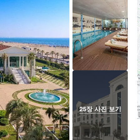
25장 사진 보기