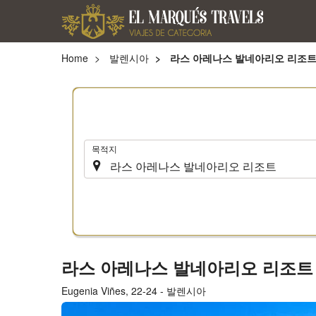
Home
발렌시아
라스 아레나스 발네아리오 리조
.
목적지
라스 아레나스 발네아리오 리조
Eugenia Viñes, 22-24 - 발렌시아