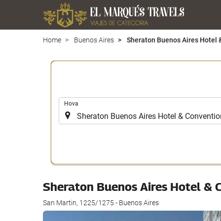
Home
Buenos Aires
Sheraton Buenos Aires Hotel 
.
Hova
Sheraton Buenos Aires Hotel & 
San Martin, 1225/1275 - Buenos Aires