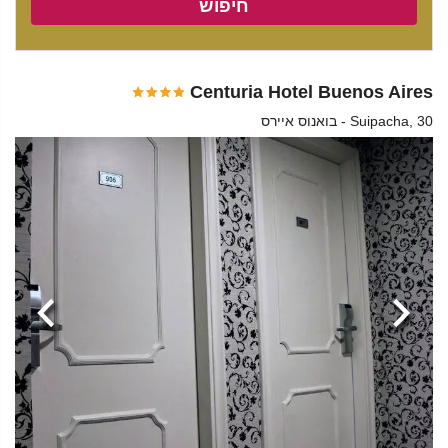
חיפוש
Centuria Hotel Buenos Aires
Suipacha, 30 - בואנוס איירס
הקודמת
הבא